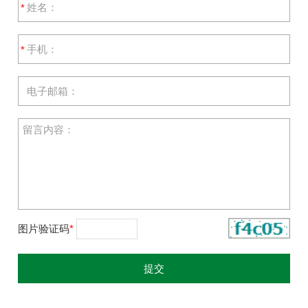
*
*
图片验证码
*