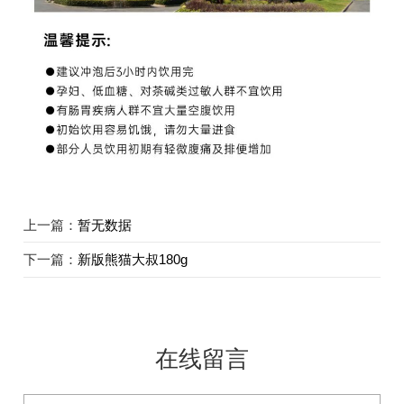
上一篇：
暂无数据
下一篇：
新版熊猫大叔180g
在线留言