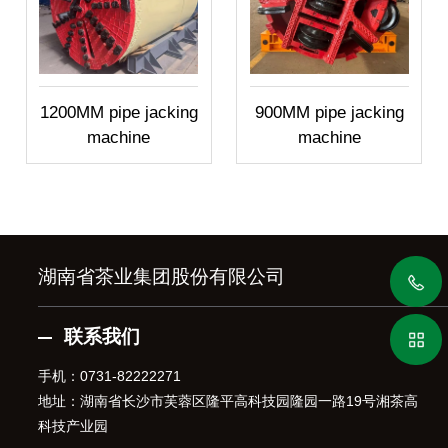
1200MM pipe jacking
900MM pipe jacking
machine
machine
湖南省茶业集团股份有限公司
联系我们
手机：
0731-82222271
地址：湖南省长沙市芙蓉区隆平高科技园隆园一路19号湘茶高
科技产业园