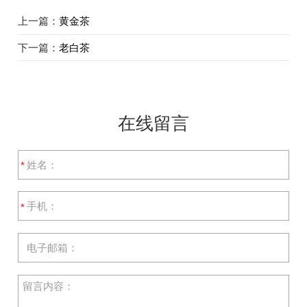
上一篇：
黄金茶
下一篇：
老白茶
在线留言
*
*