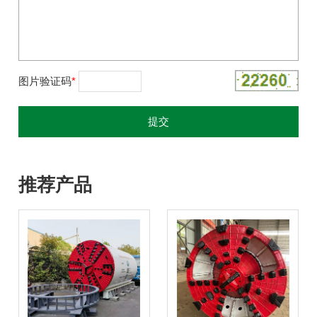
图片验证码
*
推荐产品