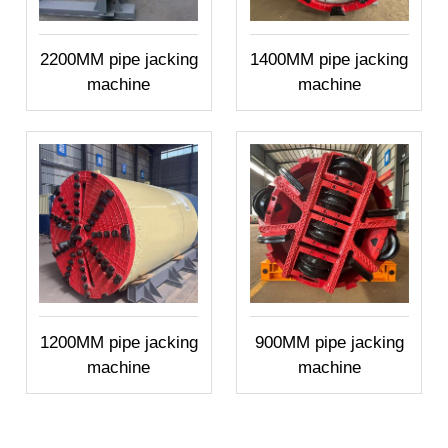
2200MM pipe jacking
1400MM pipe jacking
machine
machine
1200MM pipe jacking
900MM pipe jacking
machine
machine