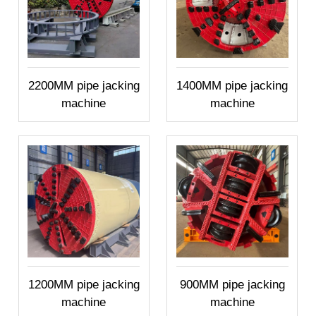
2200MM pipe jacking
1400MM pipe jacking
machine
machine
1200MM pipe jacking
900MM pipe jacking
machine
machine