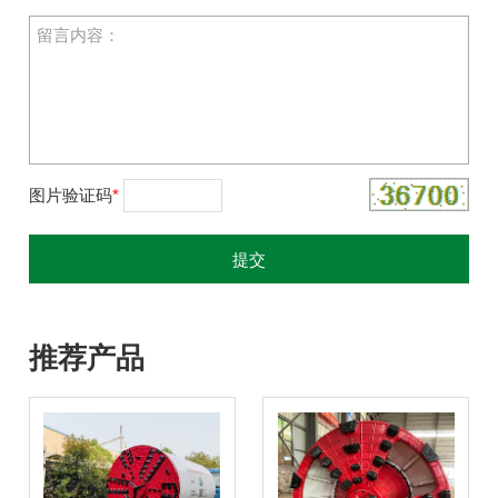
图片验证码
*
推荐产品