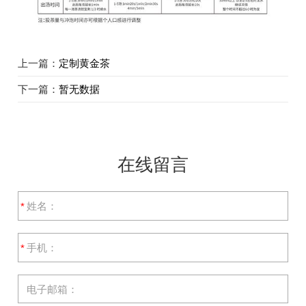
上一篇：
定制黄金茶
下一篇：
暂无数据
在线留言
*
*