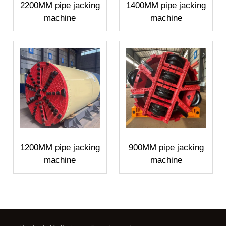
2200MM pipe jacking
1400MM pipe jacking
machine
machine
1200MM pipe jacking
900MM pipe jacking
machine
machine