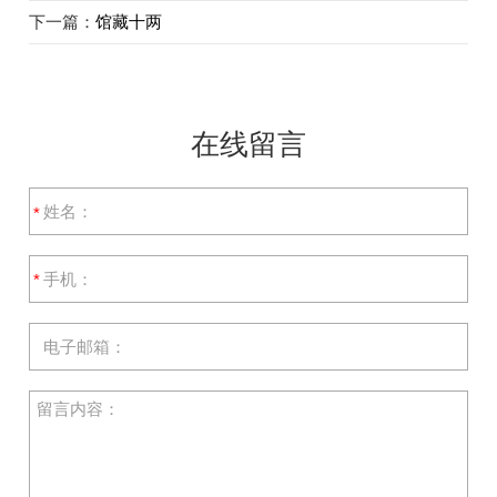
下一篇：
馆藏十两
在线留言
*
*