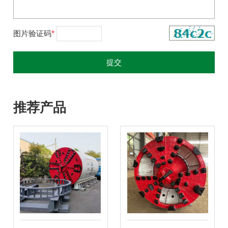
图片验证码
*
推荐产品