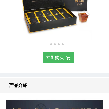
立即购买
产品介绍