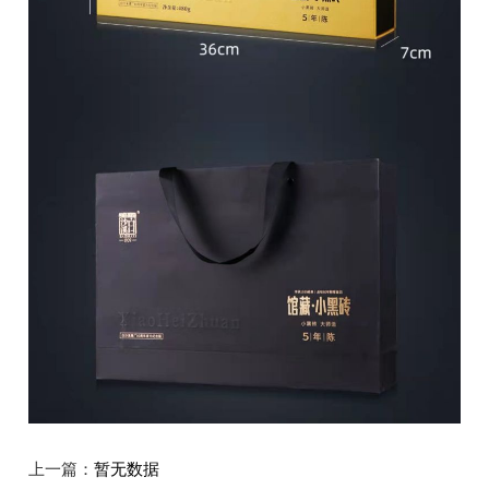
上一篇：
暂无数据