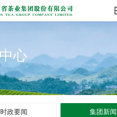
中心
时政要闻
集团新闻