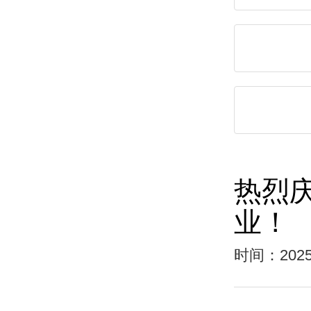
热烈
业！
时间：2025