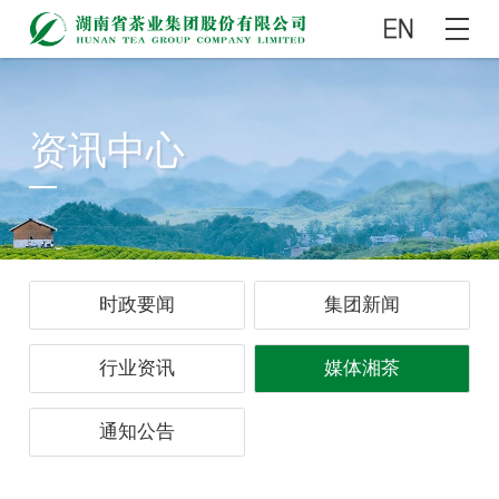
资讯中心
时政要闻
集团新闻
行业资讯
媒体湘茶
通知公告