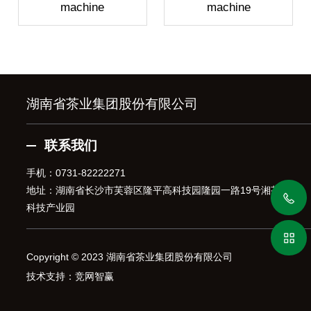
machine
machine
湖南省茶业集团股份有限公司
联系我们
手机：
0731-82222271
地址：湖南省长沙市芙蓉区隆平高科技园隆园一路19号湘茶高
科技产业园
Copyright © 2023 湖南省茶业集团股份有限公司
技术支持：
竞网智赢