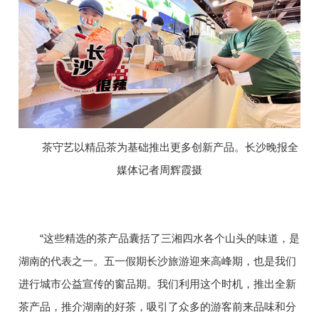
茶守艺以精品茶为基础推出更多创新产品。长沙晚报全
媒体记者周辉霞摄
“这些精选的茶产品囊括了三湘四水各个山头的味道，是
湖南的代表之一。五一假期长沙旅游迎来高峰期，也是我们
进行城市公益宣传的窗品期。我们利用这个时机，推出全新
茶产品，推介湖南的好茶，吸引了众多的游客前来品味和分