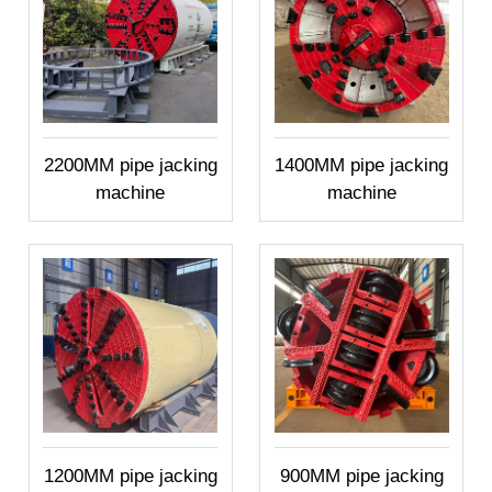
2200MM pipe jacking
1400MM pipe jacking
machine
machine
1200MM pipe jacking
900MM pipe jacking