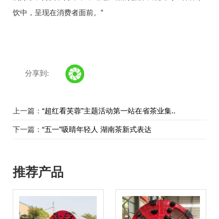
饮中，呈现在消费者面前。”
分享到:
上一篇：
“超红看芙蓉”主题活动第一站在省茶业集..
下一篇：
“五一”吸睛年轻人 湖南茶新式表达
推荐产品