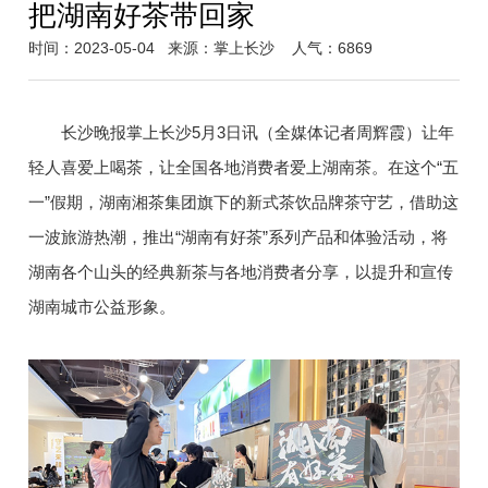
把湖南好茶带回家
时间：2023-05-04
来源：掌上长沙
人气：6869
长沙晚报掌上长沙5月3日讯（全媒体记者周辉霞）让年
轻人喜爱上喝茶，让全国各地消费者爱上湖南茶。在这个“五
一”假期，湖南湘茶集团旗下的新式茶饮品牌茶守艺，借助这
一波旅游热潮，推出“湖南有好茶”系列产品和体验活动，将
湖南各个山头的经典新茶与各地消费者分享，以提升和宣传
湖南城市公益形象。