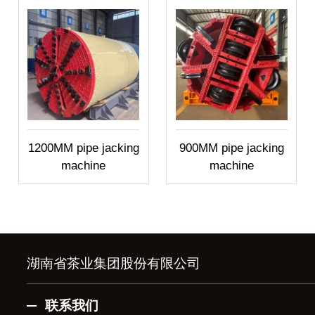
1200MM pipe jacking
900MM pipe jacking
machine
machine
湖南省茶业集团股份有限公司
联系我们