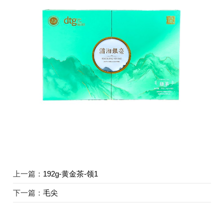
上一篇：
192g-黄金茶-领1
下一篇：
毛尖