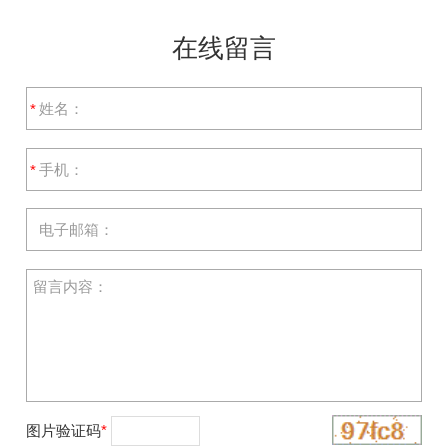
在线留言
*
*
图片验证码
*