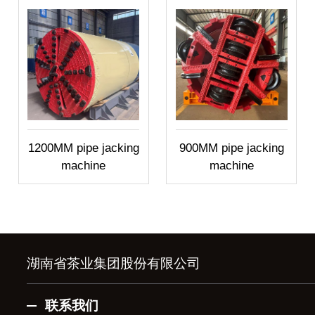
1200MM pipe jacking
900MM pipe jacking
machine
machine
湖南省茶业集团股份有限公司
联系我们