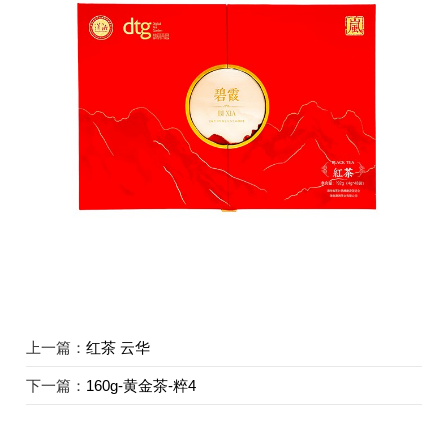
上一篇：
红茶 云华
下一篇：
160g-黄金茶-粹4