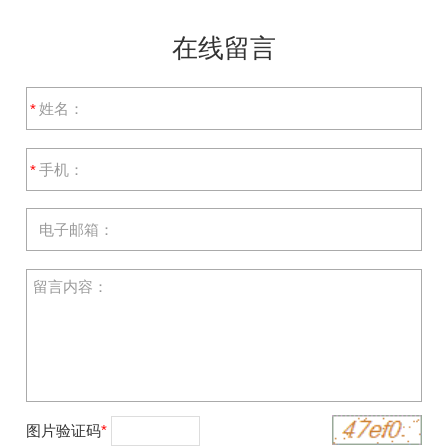
在线留言
*
*
图片验证码
*